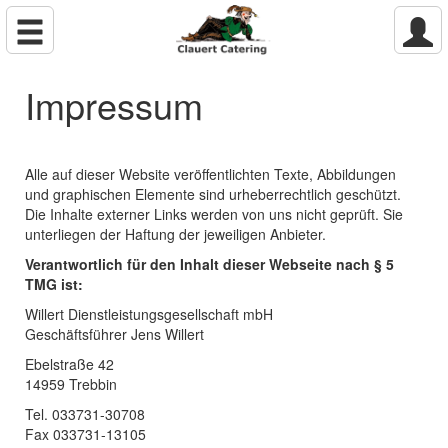
Impressum
Alle auf dieser Website veröffentlichten Texte, Abbildungen
und graphischen Elemente sind urheberrechtlich geschützt.
Die Inhalte externer Links werden von uns nicht geprüft. Sie
unterliegen der Haftung der jeweiligen Anbieter.
Verantwortlich für den Inhalt dieser Webseite nach § 5
TMG ist:
Willert Dienstleistungsgesellschaft mbH
Geschäftsführer Jens Willert
Ebelstraße 42
14959 Trebbin
Tel. 033731-30708
Fax 033731-13105